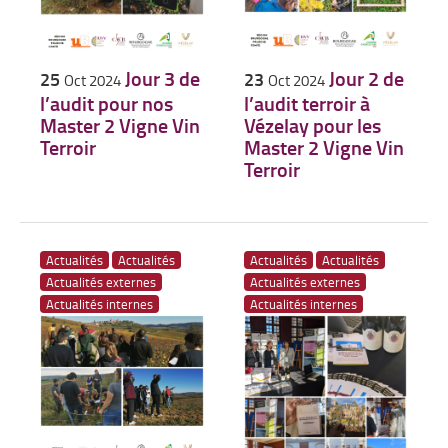
Jour 3 de
Jour 2 de
25
23
Oct 2024
Oct 2024
l’audit pour nos
l’audit terroir à
Master 2 Vigne Vin
Vézelay pour les
Terroir
Master 2 Vigne Vin
Terroir
Actualités
Actualités
Actualités
Actualités
Actualités externes
Actualités externes
Actualités internes
Actualités internes