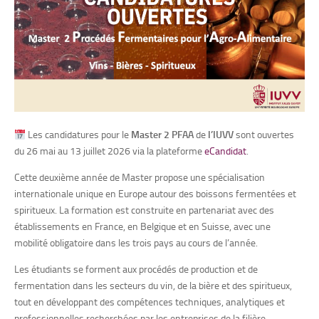
Les candidatures pour le
Master 2 PFAA
de
l’IUVV
sont ouvertes
du 26 mai au 13 juillet 2026 via la plateforme
eCandidat
.
Cette deuxième année de Master propose une spécialisation
internationale unique en Europe autour des boissons fermentées et
spiritueux. La formation est construite en partenariat avec des
établissements en France, en Belgique et en Suisse, avec une
mobilité obligatoire dans les trois pays au cours de l’année.
Les étudiants se forment aux procédés de production et de
fermentation dans les secteurs du vin, de la bière et des spiritueux,
tout en développant des compétences techniques, analytiques et
professionnelles recherchées par les entreprises de la filière.