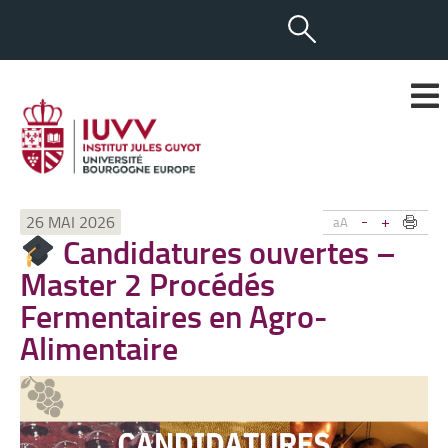
-
+
26 MAI 2026
aA
Candidatures ouvertes –
Master 2 Procédés
Fermentaires en Agro-
Alimentaire