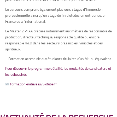
Le parcours comprend également plusieurs
stages d’immersion
professionnelle
ainsi qu’un stage de fin d’études en entreprise, en
France ou à l’international.
Le Master 2 PFAA prépare notamment aux métiers de responsable de
production, directeur technique, responsable qualité ou encore
responsable R&D dans les secteurs brassicoles, vinicoles et des
spiritueux.
– Formation accessible aux étudiants titulaires d’un M1 ou équivalent.
Pour découvrir le
programme détaillé,
les modalités de candidature et
les débouchés
formation-initiale.iuvv@ube.fr