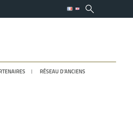
ETUDIANT
RTENAIRES
RÉSEAU D’ANCIENS