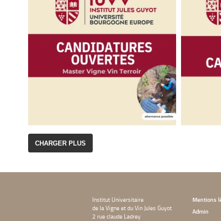
CHARGER PLUS
Institut Universitaire
Mentions l
de la Vigne et du Vin Jules Guyot
Admin
2 rue claude Ladrey