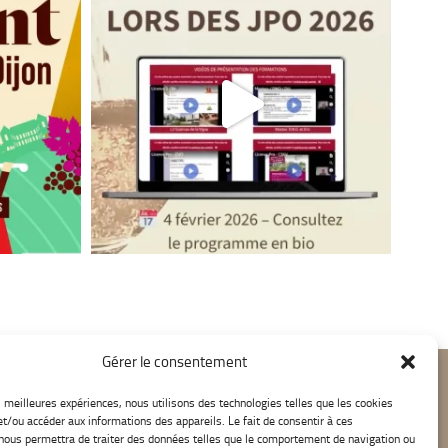
Gérer le consentement
es meilleures expériences, nous utilisons des technologies telles que les cookies
et/ou accéder aux informations des appareils. Le fait de consentir à ces
nous permettra de traiter des données telles que le comportement de navigation ou