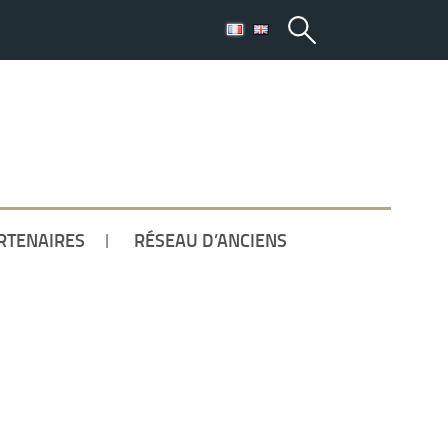
ETUDIANT
RTENAIRES
RÉSEAU D’ANCIENS