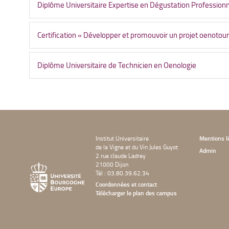
Diplôme Universitaire Expertise en Dégustation Professionn
Certification « Développer et promouvoir un projet oenotouri
Diplôme Universitaire de Technicien en Oenologie
Institut Universitaire
Mentions l
de la Vigne et du Vin Jules Guyot
Admin
2 rue claude Ladrey
21000 Dijon
Tél : 03.80.39.62.34
Coordonnées et contact
Télécharger le plan des campus