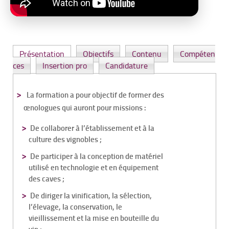
Présentation
Objectifs
Contenu
Compéten
ces
Insertion pro
Candidature
La formation a pour objectif de former des
œnologues qui auront pour missions :
De collaborer à l’établissement et à la
culture des vignobles ;
De participer à la conception de matériel
utilisé en technologie et en équipement
des caves ;
De diriger la vinification, la sélection,
l’élevage, la conservation, le
vieillissement et la mise en bouteille du