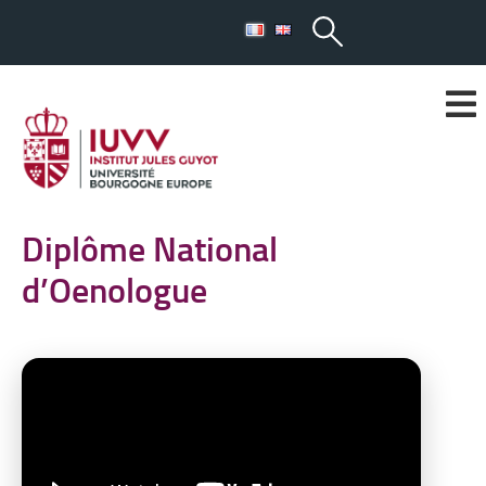
Diplôme National
d’Oenologue