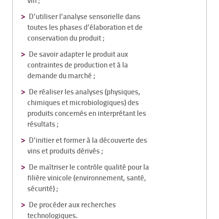
vin ;
D’utiliser l’analyse sensorielle dans
toutes les phases d’élaboration et de
conservation du produit ;
De savoir adapter le produit aux
contraintes de production et à la
demande du marché ;
De réaliser les analyses (physiques,
chimiques et microbiologiques) des
produits concernés en interprétant les
résultats ;
D’initier et former à la découverte des
vins et produits dérivés ;
De maîtriser le contrôle qualité pour la
filière vinicole (environnement, santé,
sécurité) ;
De procéder aux recherches
technologiques.