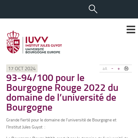
-
+
17 OCT 2024
aA
93-94/100 pour le
Bourgogne Rouge 2022 du
domaine de l’université de
Bourgogne
Grande fierté pour le domaine de l’université de Bourgogne et
l’Institut Jules Guyot :