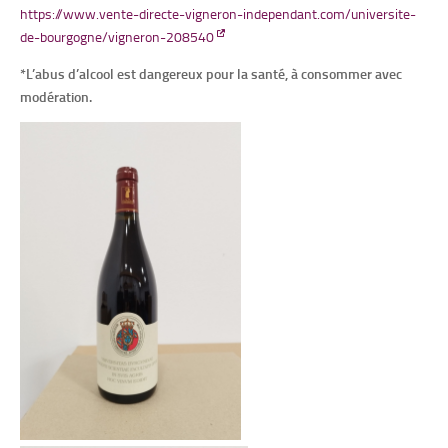
https://www.vente-directe-vigneron-independant.com/universite-
de-bourgogne/vigneron-208540
*L’abus d’alcool est dangereux pour la santé, à consommer avec
modération.