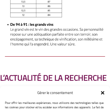
L’ACTUALITÉ DE LA RECHERCHE
Gérer le consentement
Pour offrir les meilleures expériences, nous utilisons des technologies telles que
Institut Universitaire
les cookies pour stocker et/ou accéder aux informations des appareils. Le fait de
de la Vigne et du Vin Jules Guyot