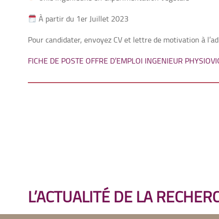
À partir du 1er Juillet 2023
Pour candidater, envoyez CV et lettre de motivation à l’a
FICHE DE POSTE OFFRE D’EMPLOI INGENIEUR PHYSIOV
L’ACTUALITÉ DE LA RECHER