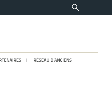
ETUDIANT
RTENAIRES
RÉSEAU D’ANCIENS