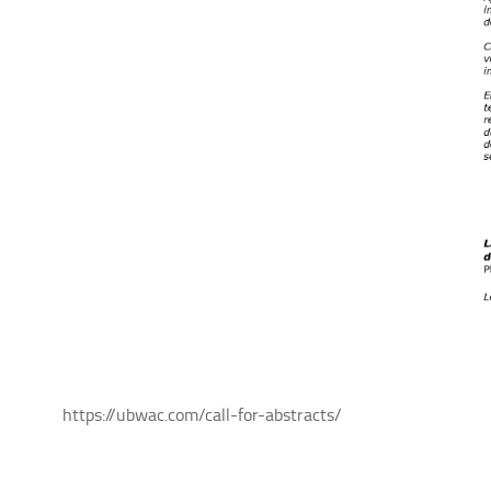
https://ubwac.com/call-for-abstracts/