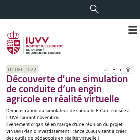
-
+
02 DÉC 2022
aA
Découverte d’une simulation
de conduite d’un engin
agricole en réalité virtuelle
Démonstration du simulateur de conduite E-Cab réalisée à 
l'IUVV courant novembre.
Évènement organisé en marge d'une réunion du projet 
VINUM (Plan d'investissement France 2030) visant à créer 
des outils de pédagogie en réalité virtuelle !