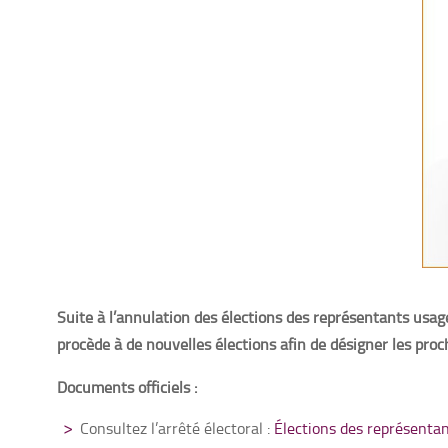
Suite à l’annulation des élections des représentants usag
procède à de nouvelles élections afin de désigner les pro
Documents officiels :
Consultez l’arrêté électoral :
Élections des représentan