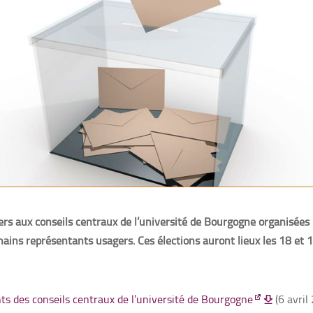
ers aux conseils centraux de l’université de Bourgogne organisées 
chains représentants usagers. Ces élections auront lieux les 18 et 
ts des conseils centraux de l’université de Bourgogne
(6 avril