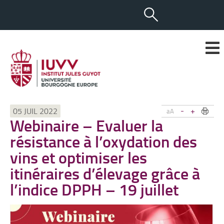
-
+
05 JUIL 2022
aA
Webinaire – Evaluer la
résistance à l’oxydation des
vins et optimiser les
itinéraires d’élevage grâce à
l’indice DPPH – 19 juillet