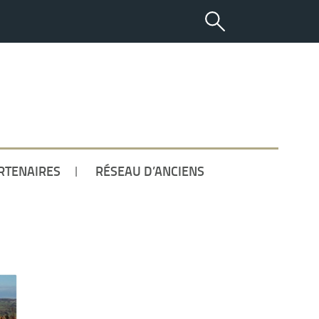
ETUDIANT
RTENAIRES
RÉSEAU D’ANCIENS