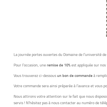
La journée portes ouvertes du Domaine de l’université de
remise de 10%
Pour l’occasion, une
est appliquée sur nos 
un bon de commande
Vous trouverez ci-dessous
à rempli
Votre commande sera ainsi préparée à l’avance et vous pou
Nous attirons votre attention sur le fait que nous disposo
servis ! N’hésitez pas à nous contacter au numéro de tél