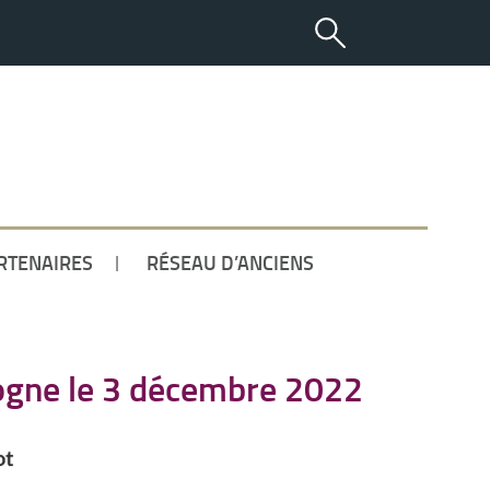
ETUDIANT
RTENAIRES
RÉSEAU D’ANCIENS
gogne le 3 décembre 2022