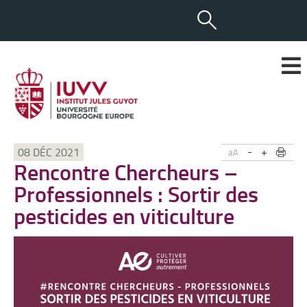
-
+
08 DÉC 2021
aA
Rencontre Chercheurs –
Professionnels : Sortir des
pesticides en viticulture