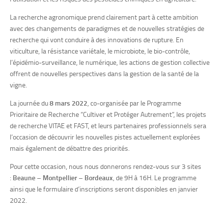
La recherche agronomique prend clairement part à cette ambition
avec des changements de paradigmes et de nouvelles stratégies de
recherche qui vont conduire à des innovations de rupture. En
viticulture, la résistance variétale, le microbiote, le bio-contrôle,
l’épidémio-surveillance, le numérique, les actions de gestion collective
offrent de nouvelles perspectives dans la gestion de la santé de la
vigne.
La journée du
8 mars 2022
, co-organisée par le Programme
Prioritaire de Recherche “Cultiver et Protéger Autrement”, les projets
de recherche VITAE et FAST, et leurs partenaires professionnels sera
l’occasion de découvrir les nouvelles pistes actuellement explorées
mais également de débattre des priorités.
Pour cette occasion, nous nous donnerons rendez-vous sur 3 sites
:
Beaune – Montpellier – Bordeaux
, de 9H à 16H. Le programme
ainsi que le formulaire d’inscriptions seront disponibles en janvier
2022.