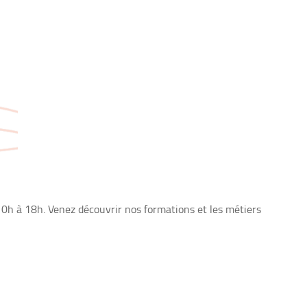
 10h à 18h. Venez découvrir nos formations et les métiers