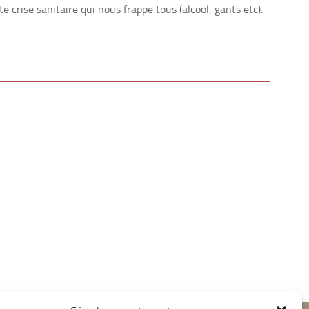
 crise sanitaire qui nous frappe tous (alcool, gants etc).