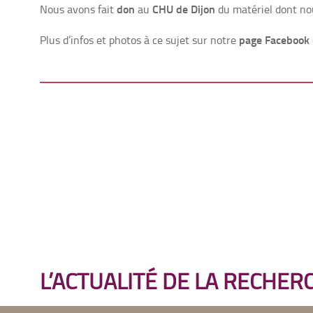
don
CHU de Dijon
Nous avons fait
au
du matériel dont nous
page Facebook
Plus d’infos et photos à ce sujet sur notre
L’ACTUALITÉ DE LA RECHER