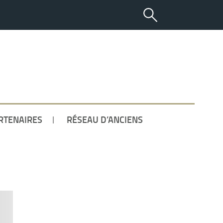
ETUDIANT
RTENAIRES
RÉSEAU D’ANCIENS