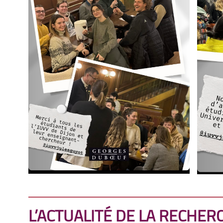
L’ACTUALITÉ DE LA RECHER