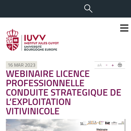
-
+
16 MAR 2023
aA
WEBINAIRE LICENCE
PROFESSIONNELLE
CONDUITE STRATEGIQUE DE
L’EXPLOITATION
VITIVINICOLE