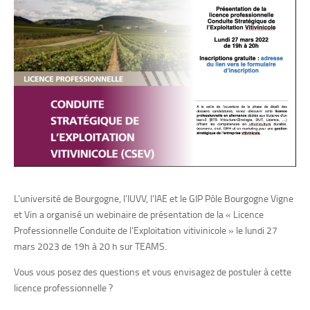
L’université de Bourgogne, l’IUVV, l’IAE et le GIP Pôle Bourgogne Vigne
et Vin a organisé
un webinaire de présentation de la « Licence
Professionnelle Conduite de l’Exploitation vitivinicole » le
lundi
27
mars 2023 de 19h à 20 h sur TEAMS.
Vous vous posez des questions et vous envisagez de postuler à cette
licence professionnelle ?